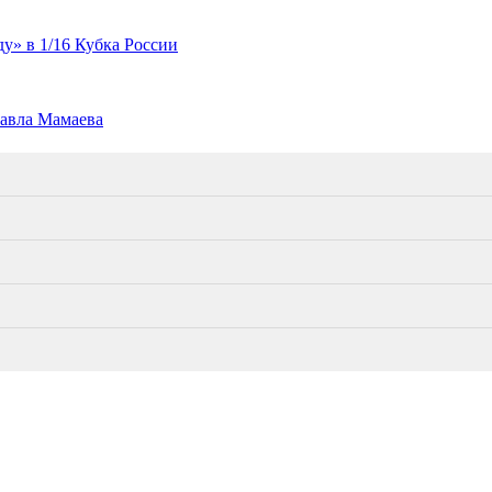
» в 1/16 Кубка России
Павла Мамаева