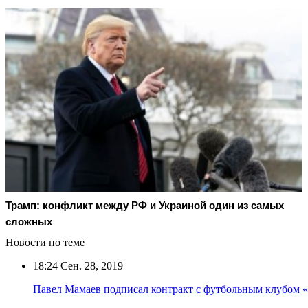
Трамп: конфликт между РФ и Украиной один из самых
сложных
Новости по теме
18:24
Сен. 28, 2019
Павел Мамаев подписал контракт с футбольным клубом 