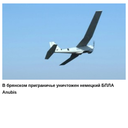
В брянском приграничье уничтожен немецкий БПЛА
Anubis