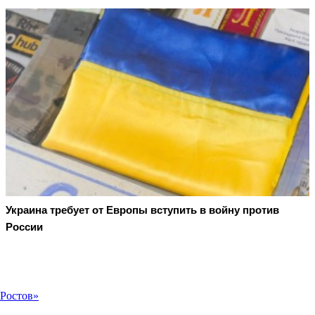
Украина требует от Европы вступить в войну против
России
«Ростов»