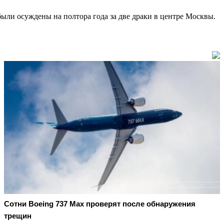
ыли осуждены на полтора года за две драки в центре Москвы.
Сотни Boeing 737 Max проверят после обнаружения
трещин