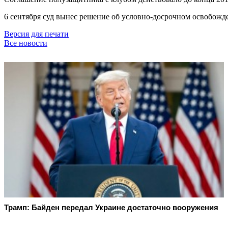
6 сентября суд вынес решение об условно-досрочном освобожд
Версия для печати
Все новости
Трамп: Байден передал Украине достаточно вооружения