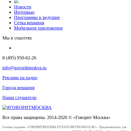
Новости
Интервью
Программы и ведущие
Сетка вещания
Мобильное приложение
Мы в соцсетях
8 (495) 950-62-26
info@govoritmoskva.ru
Реклама на радио
Города вещания
Наши слушатели
Все права защищены. 2014-2026 © «Говорит Москва»
Сетевое издание «ГОВОРИТМОСКВА.РУ/GOVORITMOSKVA.RU». Предназначено для