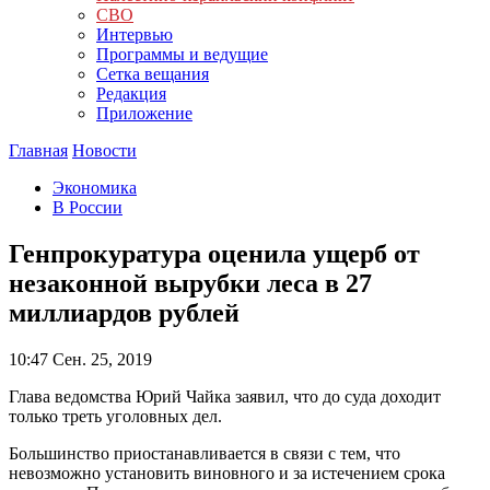
СВО
Интервью
Программы и ведущие
Сетка вещания
Редакция
Приложение
Главная
Новости
Экономика
В России
Генпрокуратура оценила ущерб от
незаконной вырубки леса в 27
миллиардов рублей
10:47
Сен. 25, 2019
Глава ведомства Юрий Чайка заявил, что до суда доходит
только треть уголовных дел.
Большинство приостанавливается в связи с тем, что
невозможно установить виновного и за истечением срока