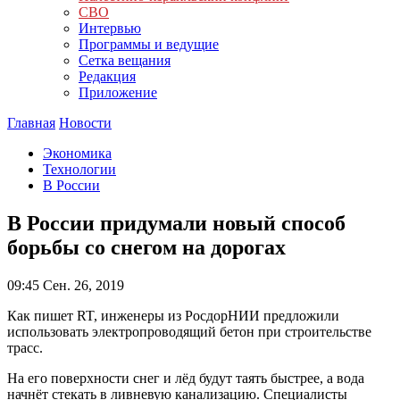
СВО
Интервью
Программы и ведущие
Сетка вещания
Редакция
Приложение
Главная
Новости
Экономика
Технологии
В России
В России придумали новый способ
борьбы со снегом на дорогах
09:45
Сен. 26, 2019
Как пишет RT, инженеры из РосдорНИИ предложили
использовать электропроводящий бетон при строительстве
трасс.
На его поверхности снег и лёд будут таять быстрее, а вода
начнёт стекать в ливневую канализацию. Специалисты