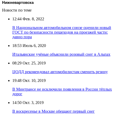
Нижневартовска
Новости по теме
12:44
Фев. 8, 2022
В Национальном автомобильном союзе оценили новый
ГОСТ по безопасности пешеходов на проезжей части:
давно пора
18:53
Июль 6, 2020
Итальянские учёные объяснили розовый снег в Альпах
08:29
Окт. 25, 2019
ЦОДД рекомендовал автомобилистам сменить резину
19:48
Окт. 10, 2019
В Минтрансе не исключили появления в России тёплых
дорог
14:50
Окт. 3, 2019
В воскресенье в Москве обещают первый снег