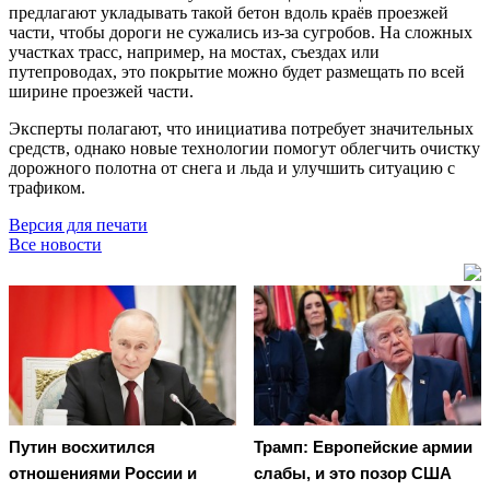
предлагают укладывать такой бетон вдоль краёв проезжей
части, чтобы дороги не сужались из-за сугробов. На сложных
участках трасс, например, на мостах, съездах или
путепроводах, это покрытие можно будет размещать по всей
ширине проезжей части.
Эксперты полагают, что инициатива потребует значительных
средств, однако новые технологии помогут облегчить очистку
дорожного полотна от снега и льда и улучшить ситуацию с
трафиком.
Версия для печати
Все новости
Путин восхитился
Трамп: Европейские армии
отношениями России и
слабы, и это позор США