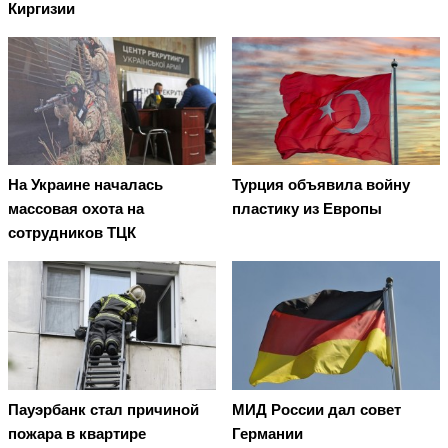
Киргизии
На Украине началась
Турция объявила войну
массовая охота на
пластику из Европы
сотрудников ТЦК
Пауэрбанк стал причиной
МИД России дал совет
пожара в квартире
Германии