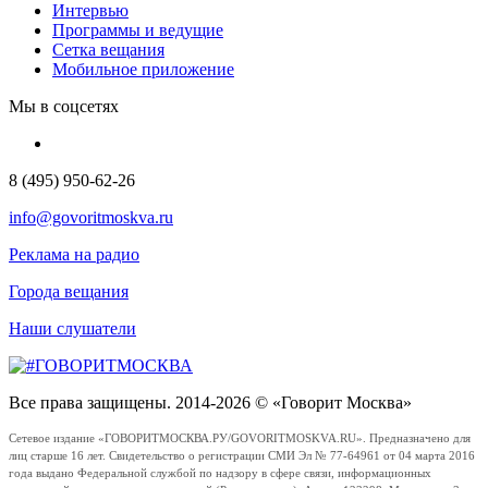
Интервью
Программы и ведущие
Сетка вещания
Мобильное приложение
Мы в соцсетях
8 (495) 950-62-26
info@govoritmoskva.ru
Реклама на радио
Города вещания
Наши слушатели
Все права защищены. 2014-2026 © «Говорит Москва»
Сетевое издание «ГОВОРИТМОСКВА.РУ/GOVORITMOSKVA.RU». Предназначено для
лиц старше 16 лет. Свидетельство о регистрации СМИ Эл № 77-64961 от 04 марта 2016
года выдано Федеральной службой по надзору в сфере связи, информационных