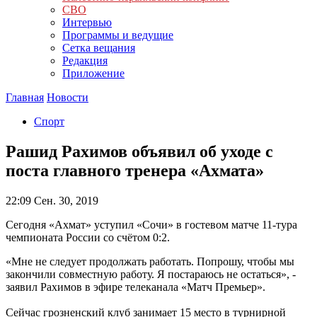
СВО
Интервью
Программы и ведущие
Сетка вещания
Редакция
Приложение
Главная
Новости
Спорт
Рашид Рахимов объявил об уходе с
поста главного тренера «Ахмата»
22:09
Сен. 30, 2019
Сегодня «Ахмат» уступил «Сочи» в гостевом матче 11-тура
чемпионата России со счётом 0:2.
«Мне не следует продолжать работать. Попрошу, чтобы мы
закончили совместную работу. Я постараюсь не остаться», -
заявил Рахимов в эфире телеканала «Матч Премьер».
Сейчас грозненский клуб занимает 15 место в турнирной