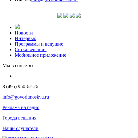
Новости
Интервью
Программы и ведущие
Сетка вещания
Мобильное приложение
Мы в соцсетях
8 (495) 950-62-26
info@govoritmoskva.ru
Реклама на радио
Города вещания
Наши слушатели