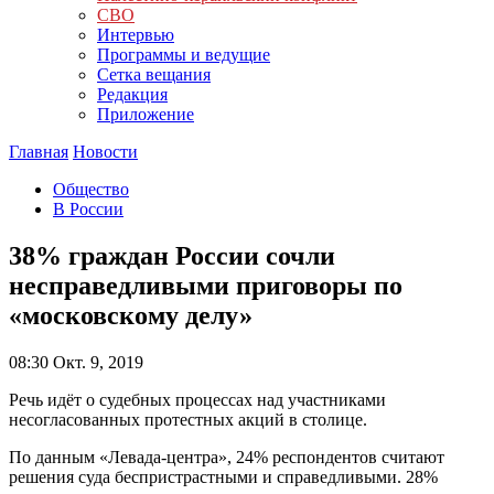
СВО
Интервью
Программы и ведущие
Сетка вещания
Редакция
Приложение
Главная
Новости
Общество
В России
38% граждан России сочли
несправедливыми приговоры по
«московскому делу»
08:30
Окт. 9, 2019
Речь идёт о судебных процессах над участниками
несогласованных протестных акций в столице.
По данным «Левада-центра», 24% респондентов считают
решения суда беспристрастными и справедливыми. 28%