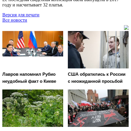
году и насчитывает 32 платья.
Версия для печати
Все новости
Лавров напомнил Рубио
США обратились к России
неудобный факт о Киеве
с неожиданной просьбой