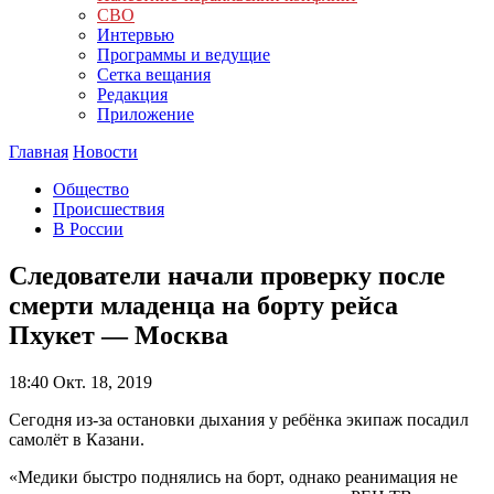
СВО
Интервью
Программы и ведущие
Сетка вещания
Редакция
Приложение
Главная
Новости
Общество
Происшествия
В России
Следователи начали проверку после
смерти младенца на борту рейса
Пхукет — Москва
18:40
Окт. 18, 2019
Сегодня из-за остановки дыхания у ребёнка экипаж посадил
самолёт в Казани.
«Медики быстро поднялись на борт, однако реанимация не