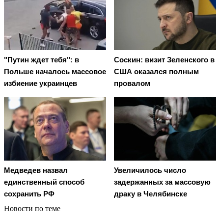
"Путин ждет тебя": в
Соскин: визит Зеленского в
Польше началось массовое
США оказался полным
избиение украинцев
провалом
Медведев назвал
Увеличилось число
единственный способ
задержанных за массовую
сохранить РФ
драку в Челябинске
Новости по теме