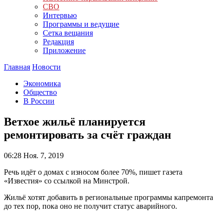
СВО
Интервью
Программы и ведущие
Сетка вещания
Редакция
Приложение
Главная
Новости
Экономика
Общество
В России
Ветхое жильё планируется
ремонтировать за счёт граждан
06:28
Ноя. 7, 2019
Речь идёт о домах с износом более 70%, пишет газета
«Известия» со ссылкой на Минстрой.
Жильё хотят добавить в региональные программы капремонта
до тех пор, пока оно не получит статус аварийного.