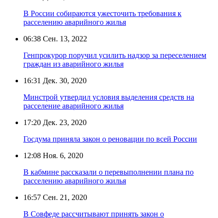
В России собираются ужесточить требования к
расселению аварийного жилья
06:38
Сен. 13, 2022
Генпрокурор поручил усилить надзор за переселением
граждан из аварийного жилья
16:31
Дек. 30, 2020
Минстрой утвердил условия выделения средств на
расселение аварийного жилья
17:20
Дек. 23, 2020
Госдума приняла закон о реновации по всей России
12:08
Ноя. 6, 2020
В кабмине рассказали о перевыполнении плана по
расселению аварийного жилья
16:57
Сен. 21, 2020
В Совфеде рассчитывают принять закон о