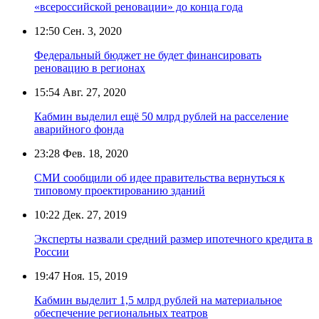
«всероссийской реновации» до конца года
12:50
Сен. 3, 2020
Федеральный бюджет не будет финансировать
реновацию в регионах
15:54
Авг. 27, 2020
Кабмин выделил ещё 50 млрд рублей на расселение
аварийного фонда
23:28
Фев. 18, 2020
СМИ сообщили об идее правительства вернуться к
типовому проектированию зданий
10:22
Дек. 27, 2019
Эксперты назвали средний размер ипотечного кредита в
России
19:47
Ноя. 15, 2019
Кабмин выделит 1,5 млрд рублей на материальное
обеспечение региональных театров