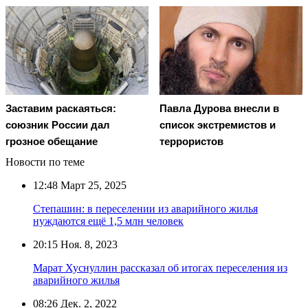
Заставим раскаяться:
Павла Дурова внесли в
союзник России дал
список экстремистов и
грозное обещание
террористов
Новости по теме
12:48
Март 25, 2025
Степашин: в переселении из аварийного жилья
нуждаются ещё 1,5 млн человек
20:15
Ноя. 8, 2023
Марат Хуснуллин рассказал об итогах переселения из
аварийного жилья
08:26
Дек. 2, 2022