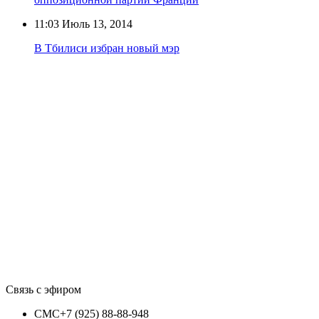
11:03
Июль 13, 2014
В Тбилиси избран новый мэр
Связь с эфиром
СМС
+7 (925) 88-88-948