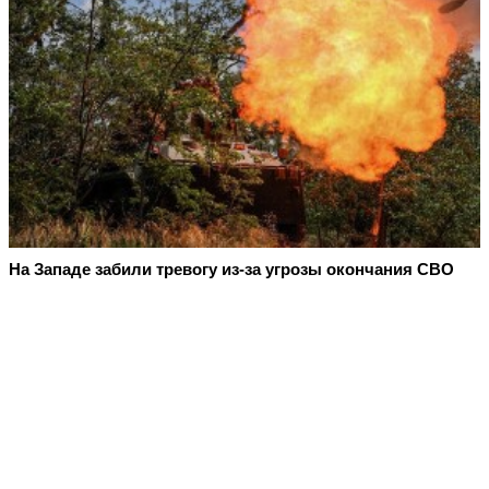
На Западе забили тревогу из-за угрозы окончания СВО