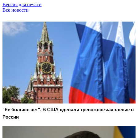
Версия для печати
Все новости
"Ее больше нет". В США сделали тревожное заявление о
России