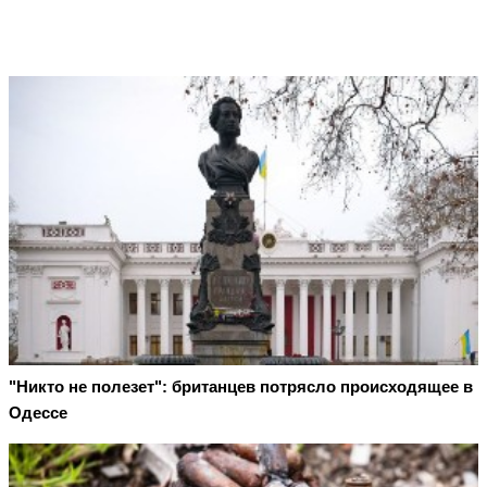
"Никто не полезет": британцев потрясло происходящее в
Одессе