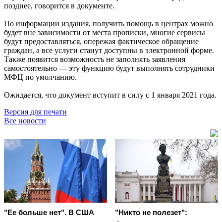
позднее, говорится в документе.
По информации издания, получить помощь в центрах можно
будет вне зависимости от места прописки, многие сервисы
будут предоставляться, опережая фактическое обращение
граждан, а все услуги станут доступны в электронной форме.
Также появится возможность не заполнять заявления
самостоятельно — эту функцию будут выполнять сотрудники
МФЦ по умолчанию.
Ожидается, что документ вступит в силу с 1 января 2021 года.
Версия для печати
Все новости
"Ее больше нет". В США
"Никто не полезет":