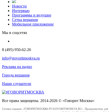
Новости
Интервью
Программы и ведущие
Сетка вещания
Мобильное приложение
Мы в соцсетях
8 (495) 950-62-26
info@govoritmoskva.ru
Реклама на радио
Города вещания
Наши слушатели
Все права защищены. 2014-2026 © «Говорит Москва»
Сетевое издание «ГОВОРИТМОСКВА.РУ/GOVORITMOSKVA.RU». Предназначено для