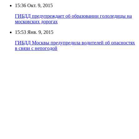
15:36
Окт. 9, 2015
ГИБДД предупреждает об образовании гололедицы на
московских дорогах
15:53
Янв. 9, 2015
ГИБДД Москвы предупредила водителей об опасностях
в связи с непогодой