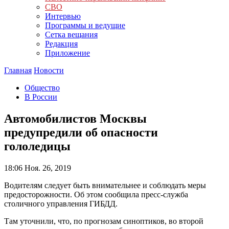
СВО
Интервью
Программы и ведущие
Сетка вещания
Редакция
Приложение
Главная
Новости
Общество
В России
Автомобилистов Москвы
предупредили об опасности
гололедицы
18:06
Ноя. 26, 2019
Водителям следует быть внимательнее и соблюдать меры
предосторожности. Об этом сообщила пресс-служба
столичного управления ГИБДД.
Там уточнили, что, по прогнозам синоптиков, во второй