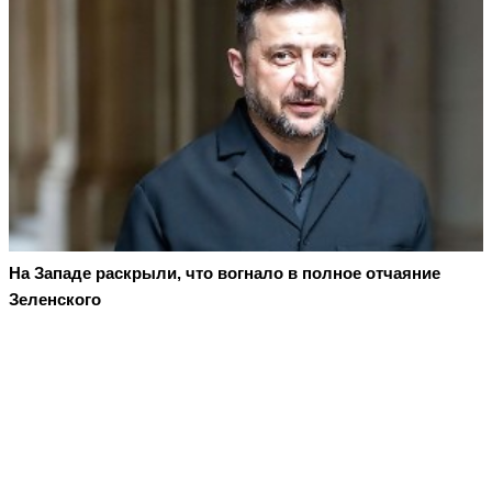
На Западе раскрыли, что вогнало в полное отчаяние
Зеленского