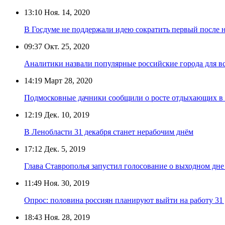
13:10
Ноя. 14, 2020
В Госдуме не поддержали идею сократить первый после 
09:37
Окт. 25, 2020
Аналитики назвали популярные российские города для в
14:19
Март 28, 2020
Подмосковные дачники сообщили о росте отдыхающих в 
12:19
Дек. 10, 2019
В Ленобласти 31 декабря станет нерабочим днём
17:12
Дек. 5, 2019
Глава Ставрополья запустил голосование о выходном дне 
11:49
Ноя. 30, 2019
Опрос: половина россиян планируют выйти на работу 31
18:43
Ноя. 28, 2019