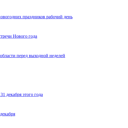
новогодних праздников рабочий день
стречи Нового года
области перед выходной неделей
31 декабря этого года
 декабря