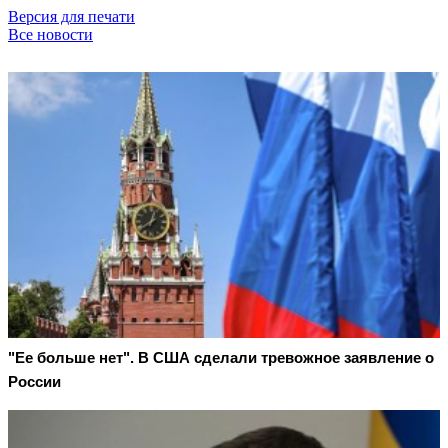
Версия для печати
Все новости
"Ее больше нет". В США сделали тревожное заявление о
России