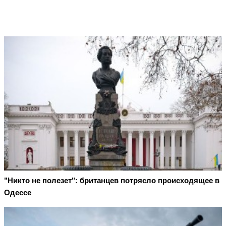
"Никто не полезет": британцев потрясло происходящее в
Одессе