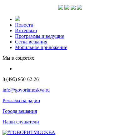
Новости
Интервью
Программы и ведущие
Сетка вещания
Мобильное приложение
Мы в соцсетях
8 (495) 950-62-26
info@govoritmoskva.ru
Реклама на радио
Города вещания
Наши слушатели