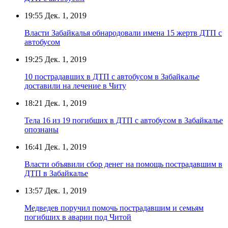
19:55
Дек. 1, 2019
Власти Забайкалья обнародовали имена 15 жертв ДТП с
автобусом
19:25
Дек. 1, 2019
10 пострадавших в ДТП с автобусом в Забайкалье
доставили на лечение в Читу
18:21
Дек. 1, 2019
Тела 16 из 19 погибших в ДТП с автобусом в Забайкалье
опознаны
16:41
Дек. 1, 2019
Власти объявили сбор денег на помощь пострадавшим в
ДТП в Забайкалье
13:57
Дек. 1, 2019
Медведев поручил помочь пострадавшим и семьям
погибших в аварии под Читой