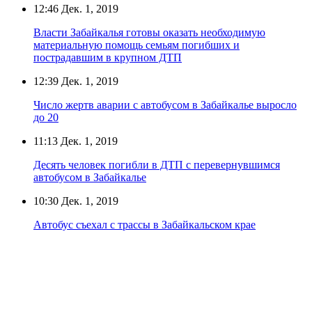
12:46
Дек. 1, 2019
Власти Забайкалья готовы оказать необходимую
материальную помощь семьям погибших и
пострадавшим в крупном ДТП
12:39
Дек. 1, 2019
Число жертв аварии с автобусом в Забайкалье выросло
до 20
11:13
Дек. 1, 2019
Десять человек погибли в ДТП с перевернувшимся
автобусом в Забайкалье
10:30
Дек. 1, 2019
Автобус съехал с трассы в Забайкальском крае