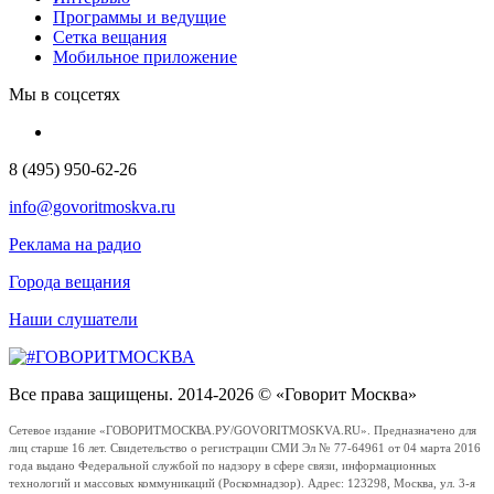
Программы и ведущие
Сетка вещания
Мобильное приложение
Мы в соцсетях
8 (495) 950-62-26
info@govoritmoskva.ru
Реклама на радио
Города вещания
Наши слушатели
Все права защищены. 2014-2026 © «Говорит Москва»
Сетевое издание «ГОВОРИТМОСКВА.РУ/GOVORITMOSKVA.RU». Предназначено для
лиц старше 16 лет. Свидетельство о регистрации СМИ Эл № 77-64961 от 04 марта 2016
года выдано Федеральной службой по надзору в сфере связи, информационных
технологий и массовых коммуникаций (Роскомнадзор). Адрес: 123298, Москва, ул. 3-я