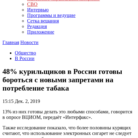
СВО
Интервью
Программы и ведущие
Сетка вещания
Редакция
Приложение
Главная
Новости
Общество
В России
48% курильщиков в России готовы
бороться с новыми запретами на
потребление табака
15:15
Дек. 2, 2019
13% из них готовы делать это любыми способами, говорится
в опросе ВЦИОМ, передаёт «Интерфакс».
Также исследование показало, что более половины курящих
считают, что использование электронных сигарет не следует