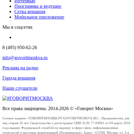
Интервью
Программы и ведущие
Сетка вещания
Мобильное приложение
Мы в соцсетях
8 (495) 950-62-26
info@govoritmoskva.ru
Реклама на радио
Города вещания
Наши слушатели
Все права защищены. 2014-2026 © «Говорит Москва»
Сетевое издание «ГОВОРИТМОСКВА.РУ/GOVORITMOSKVA.RU». Предназначено для
лиц старше 16 лет. Свидетельство о регистрации СМИ Эл № 77-64961 от 04 марта 2016
года выдано Федеральной службой по надзору в сфере связи, информационных
технологий и массовых коммуникаций (Роскомнадзор). Адрес: 123298, Москва, ул. 3-я