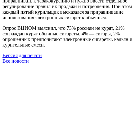
приравнивать к табакокурению и нужно ввести отдельное
регулирование правил их продажи и потребления. При этом
каждый пятый курильщик высказался за приравнивание
использования электронных сигарет к обычным.
Опрос ВЦИОМ выяснил, что 73% россиян не курят, 21%
сограждан курят обычные сигареты, 4% — сигары, 2%
опрошенных предпочитают электронные сигареты, кальян и
курительные смеси.
Версия для печати
Все новости