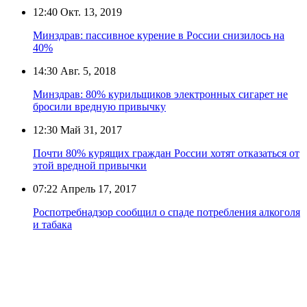
12:40
Окт. 13, 2019
Минздрав: пассивное курение в России снизилось на
40%
14:30
Авг. 5, 2018
Минздрав: 80% курильщиков электронных сигарет не
бросили вредную привычку
12:30
Май 31, 2017
Почти 80% курящих граждан России хотят отказаться от
этой вредной привычки
07:22
Апрель 17, 2017
Роспотребнадзор сообщил о спаде потребления алкоголя
и табака