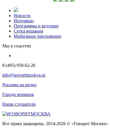
Новости
Интервью
Программы и ведущие
Сетка вещания
Мобильное приложение
Мы в соцсетях
8 (495) 950-62-26
info@govoritmoskva.ru
Реклама на радио
Города вещания
Наши слушатели
Все права защищены. 2014-2026 © «Говорит Москва»