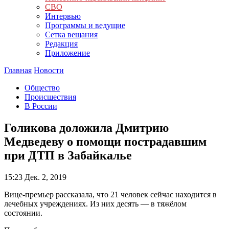
СВО
Интервью
Программы и ведущие
Сетка вещания
Редакция
Приложение
Главная
Новости
Общество
Происшествия
В России
Голикова доложила Дмитрию
Медведеву о помощи пострадавшим
при ДТП в Забайкалье
15:23
Дек. 2, 2019
Вице-премьер рассказала, что 21 человек сейчас находится в
лечебных учреждениях. Из них десять — в тяжёлом
состоянии.