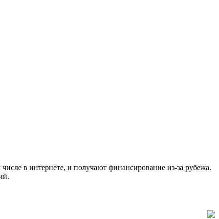
числе в интернете, и получают финансирование из-за рубежа.
ций.