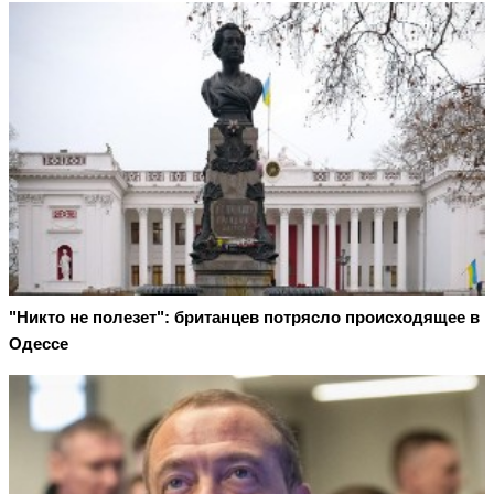
"Никто не полезет": британцев потрясло происходящее в
Одессе