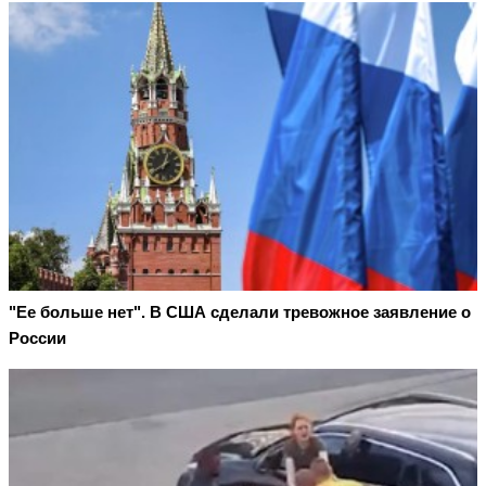
"Ее больше нет". В США сделали тревожное заявление о
России