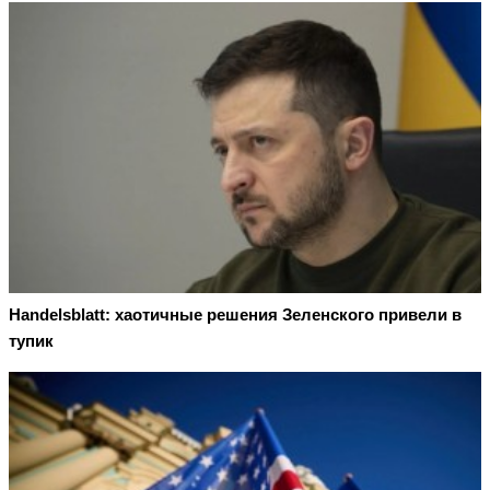
Handelsblatt: хаотичные решения Зеленского привели в
тупик