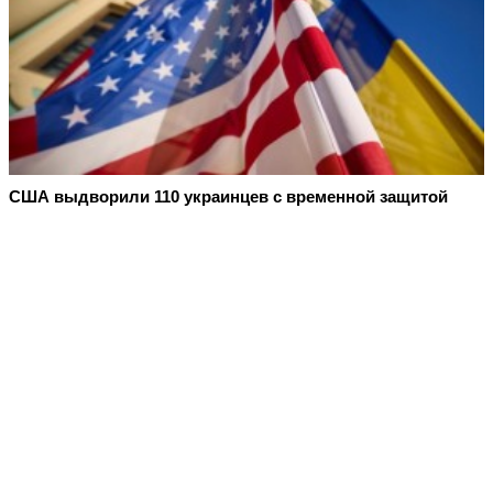
США выдворили 110 украинцев с временной защитой