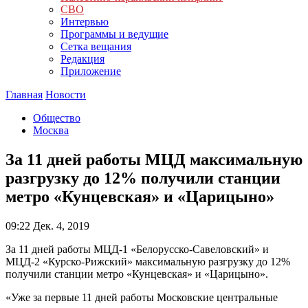
СВО
Интервью
Программы и ведущие
Сетка вещания
Редакция
Приложение
Главная
Новости
Общество
Москва
За 11 дней работы МЦД максимальную
разгрузку до 12% получили станции
метро «Кунцевская» и «Царицыно»
09:22
Дек. 4, 2019
За 11 дней работы МЦД-1 «Белорусско-Савеловский» и
МЦД-2 «Курско-Рижский» максимальную разгрузку до 12%
получили станции метро «Кунцевская» и «Царицыно».
«Уже за первые 11 дней работы Московские центральные