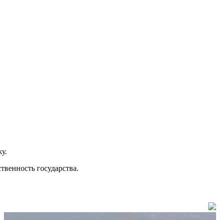
у.
твенность государства.