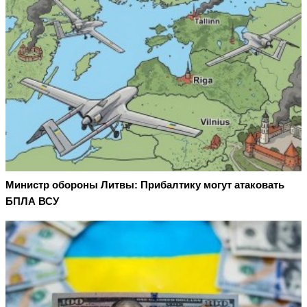
Министр обороны Литвы: Прибалтику могут атаковать
БПЛА ВСУ