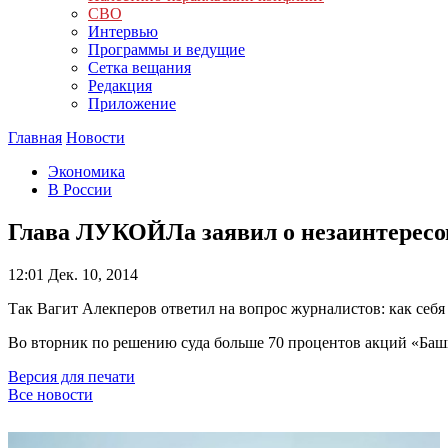
СВО
Интервью
Программы и ведущие
Сетка вещания
Редакция
Приложение
Главная
Новости
Экономика
В России
Глава ЛУКОЙЛа заявил о незаинтересо
12:01
Дек. 10, 2014
Так Вагит Алекперов ответил на вопрос журналистов: как себ
Во вторник по решению суда больше 70 процентов акций «Баш
Версия для печати
Все новости