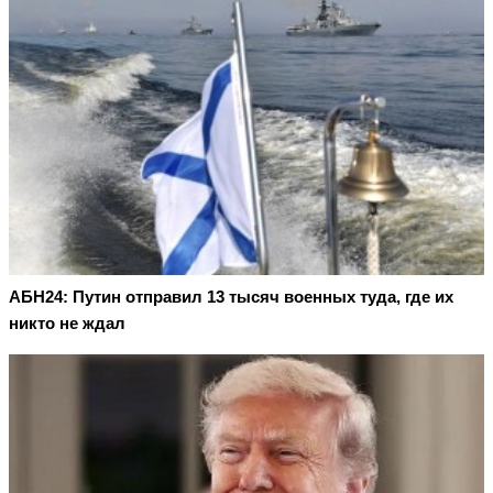
АБН24: Путин отправил 13 тысяч военных туда, где их
никто не ждал