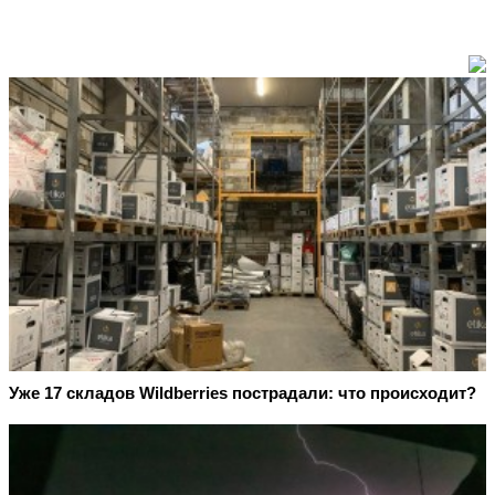
Уже 17 складов Wildberries пострадали: что происходит?