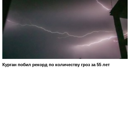
Курган побил рекорд по количеству гроз за 55 лет