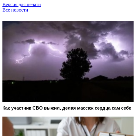
Версия для печати
Все новости
Как участник СВО выжил, делая массаж сердца сам себе