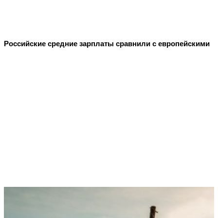
Российские средние зарплаты сравнили с европейскими