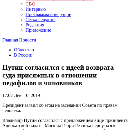
СВО
Интервью
Программы и ведущие
Сетка вещания
Редакция
Приложение
Главная
Новости
Общество
В России
Путин согласился с идеей возврата
суда присяжных в отношении
педофилов и чиновников
17:07
Дек. 10, 2019
Президент заявил об этом на заседании Совета по правам
человека.
Владимир Путин согласился с предложением вице-президента
Адвокатской палаты Москвы Генри Резника вернуться к