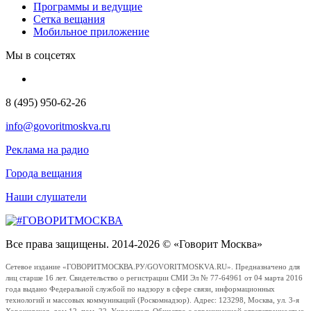
Программы и ведущие
Сетка вещания
Мобильное приложение
Мы в соцсетях
8 (495) 950-62-26
info@govoritmoskva.ru
Реклама на радио
Города вещания
Наши слушатели
Все права защищены. 2014-2026 © «Говорит Москва»
Сетевое издание «ГОВОРИТМОСКВА.РУ/GOVORITMOSKVA.RU». Предназначено для
лиц старше 16 лет. Свидетельство о регистрации СМИ Эл № 77-64961 от 04 марта 2016
года выдано Федеральной службой по надзору в сфере связи, информационных
технологий и массовых коммуникаций (Роскомнадзор). Адрес: 123298, Москва, ул. 3-я