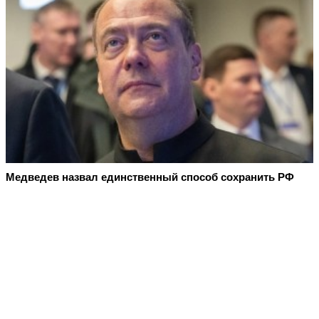
Медведев назвал единственный способ сохранить РФ