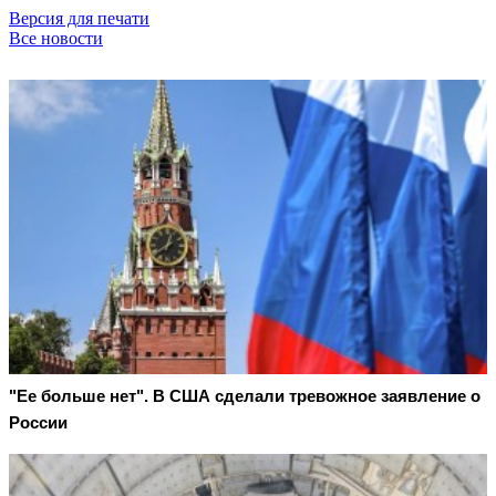
Версия для печати
Все новости
"Ее больше нет". В США сделали тревожное заявление о
России