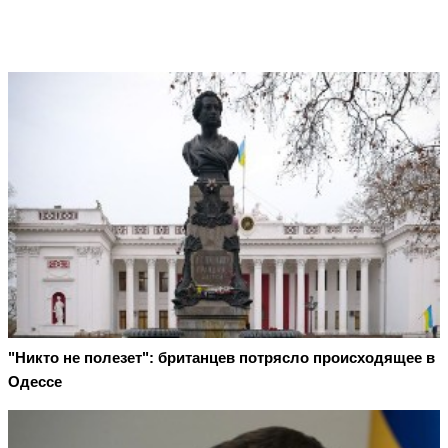
"Никто не полезет": британцев потрясло происходящее в
Одессе