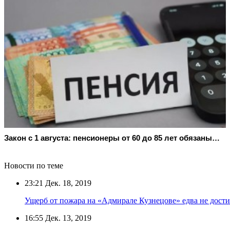
Закон с 1 августа: пенсионеры от 60 до 85 лет обязаны…
Новости по теме
23:21
Дек. 18, 2019
Ущерб от пожара на «Адмирале Кузнецове» едва не дости
16:55
Дек. 13, 2019