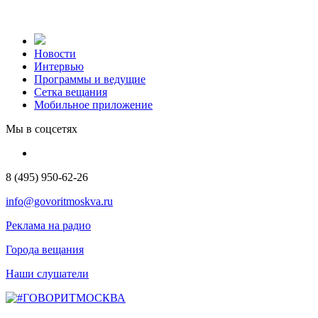
Новости
Интервью
Программы и ведущие
Сетка вещания
Мобильное приложение
Мы в соцсетях
8 (495) 950-62-26
info@govoritmoskva.ru
Реклама на радио
Города вещания
Наши слушатели