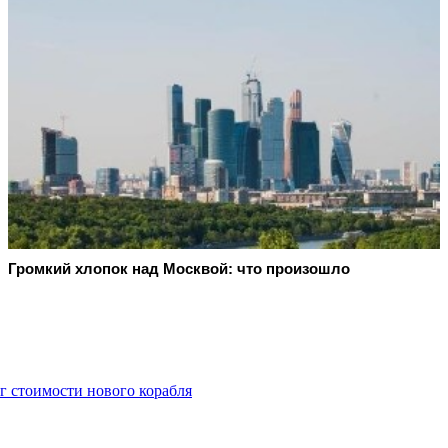
Громкий хлопок над Москвой: что произошло
г стоимости нового корабля