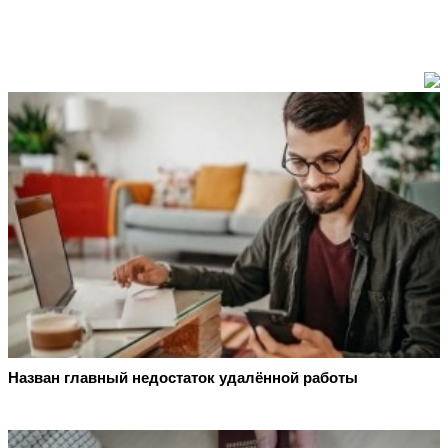
Назван главный недостаток удалённой работы