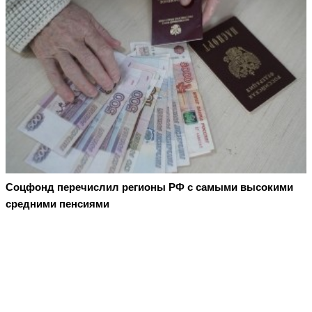
Соцфонд перечислил регионы РФ с самыми высокими
средними пенсиями