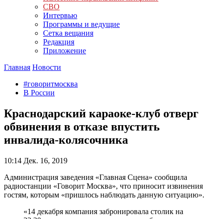
СВО
Интервью
Программы и ведущие
Сетка вещания
Редакция
Приложение
Главная
Новости
#говоритмосква
В России
Краснодарский караоке-клуб отверг
обвинения в отказе впустить
инвалида-колясочника
10:14
Дек. 16, 2019
Администрация заведения «Главная Сцена» сообщила
радиостанции «Говорит Москва», что приносит извинения
гостям, которым «пришлось наблюдать данную ситуацию».
«14 декабря компания забронировала столик на