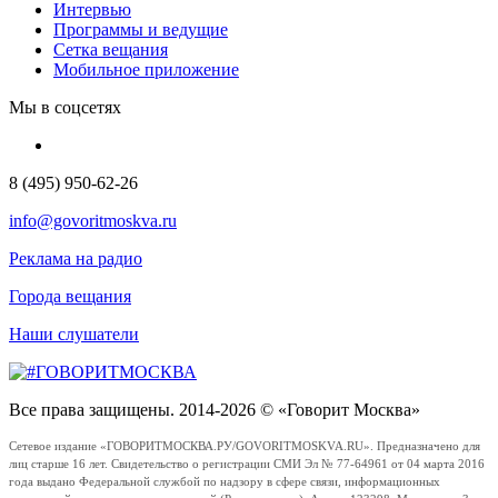
Интервью
Программы и ведущие
Сетка вещания
Мобильное приложение
Мы в соцсетях
8 (495) 950-62-26
info@govoritmoskva.ru
Реклама на радио
Города вещания
Наши слушатели
Все права защищены. 2014-2026 © «Говорит Москва»
Сетевое издание «ГОВОРИТМОСКВА.РУ/GOVORITMOSKVA.RU». Предназначено для
лиц старше 16 лет. Свидетельство о регистрации СМИ Эл № 77-64961 от 04 марта 2016
года выдано Федеральной службой по надзору в сфере связи, информационных