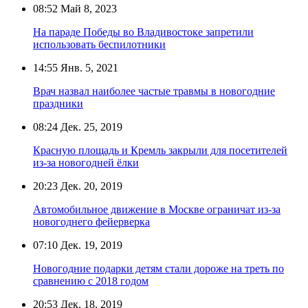
08:52
Май 8, 2023
На параде Победы во Владивостоке запретили
использовать беспилотники
14:55
Янв. 5, 2021
Врач назвал наиболее частые травмы в новогодние
праздники
08:24
Дек. 25, 2019
Красную площадь и Кремль закрыли для посетителей
из-за новогодней ёлки
20:23
Дек. 20, 2019
Автомобильное движение в Москве ограничат из-за
новогоднего фейерверка
07:10
Дек. 19, 2019
Новогодние подарки детям стали дороже на треть по
сравнению с 2018 годом
20:53
Дек. 18, 2019