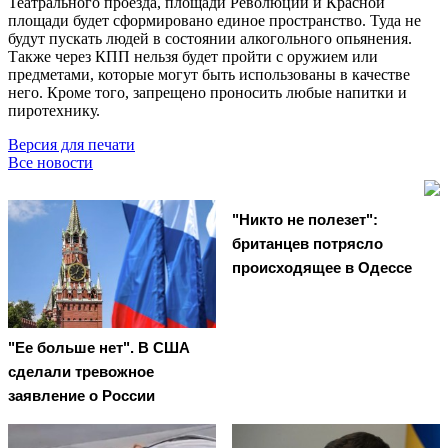
Театрального проезда, площади Революции и Красной
площади будет сформировано единое пространство. Туда не
будут пускать людей в состоянии алкогольного опьянения.
Также через КПП нельзя будет пройти с оружием или
предметами, которые могут быть использованы в качестве
него. Кроме того, запрещено проносить любые напитки и
пиротехнику.
Версия для печати
Все новости
"Никто не полезет":
британцев потрясло
происходящее в Одессе
"Ее больше нет". В США
сделали тревожное
заявление о России