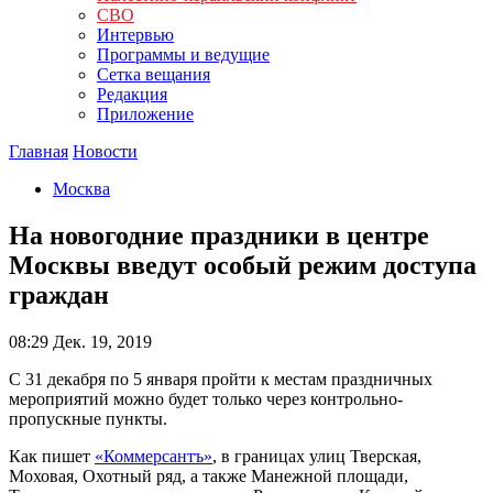
СВО
Интервью
Программы и ведущие
Сетка вещания
Редакция
Приложение
Главная
Новости
Москва
На новогодние праздники в центре
Москвы введут особый режим доступа
граждан
08:29
Дек. 19, 2019
С 31 декабря по 5 января пройти к местам праздничных
мероприятий можно будет только через контрольно-
пропускные пункты.
Как пишет
«Коммерсантъ»
, в границах улиц Тверская,
Моховая, Охотный ряд, а также Манежной площади,