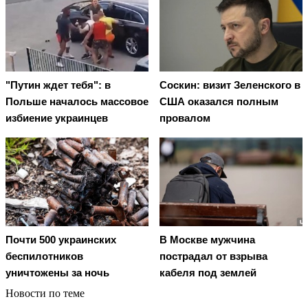
"Путин ждет тебя": в
Соскин: визит Зеленского в
Польше началось массовое
США оказался полным
избиение украинцев
провалом
Почти 500 украинских
В Москве мужчина
беспилотников
пострадал от взрыва
уничтожены за ночь
кабеля под землей
Новости по теме