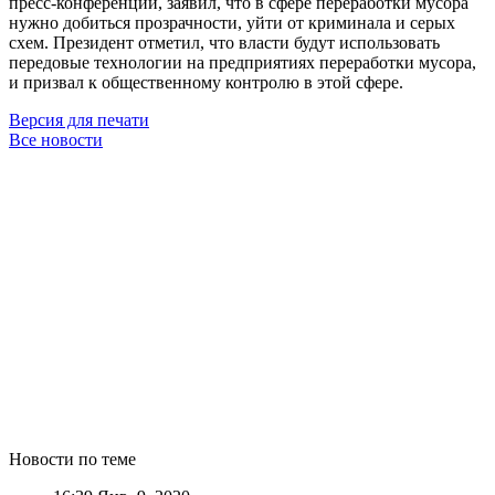
пресс-конференции, заявил, что в сфере переработки мусора
нужно добиться прозрачности, уйти от криминала и серых
схем. Президент отметил, что власти будут использовать
передовые технологии на предприятиях переработки мусора,
и призвал к общественному контролю в этой сфере.
Версия для печати
Все новости
Новости по теме