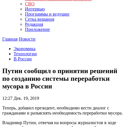
СВО
Интервью
Программы и ведущие
Сетка вещания
Редакция
Приложение
Главная
Новости
Экономика
Технологии
В России
Путин сообщил о принятии решений
по созданию системы переработки
мусора в России
12:27
Дек. 19, 2019
Теперь, добавил президент, необходимо вести диалог с
гражданами и разъяснять необходимость переработки мусора.
Владимир Путин, отвечая на вопросы журналистов в ходе