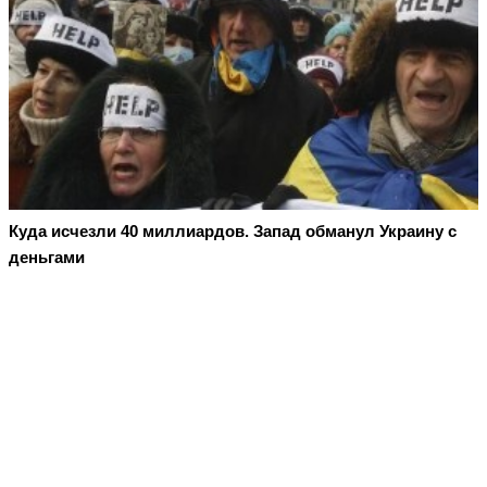
Куда исчезли 40 миллиардов. Запад обманул Украину с
деньгами