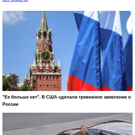
"Ее больше нет". В США сделали тревожное заявление о
России