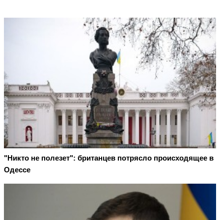
"Никто не полезет": британцев потрясло происходящее в
Одессе