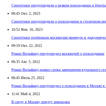
Синоптики предупредили о резком похолодании в Центр
06:45
Окт. 2, 2023
Синоптики предупредили о похолодании в столичном ре
16:52
Янв. 16, 2023
Синоптики пообещали москвичам мрачную и дождливую
09:19
Окт. 22, 2022
Роман Вильфанд предупредил москвичей о похолодании
06:35
Авг. 5, 2022
Роман Вильфанд назвал сроки завершения купального се
06:45
Июль 25, 2022
Роман Вильфанд предупредил о похолодании в Москве 
11:41
Май 4, 2022
В среду в Москву придут заморозки