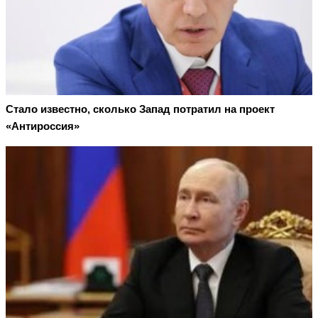
Стало известно, сколько Запад потратил на проект
«Антироссия»