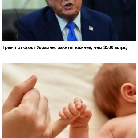
Трамп отказал Украине: ракеты важнее, чем $300 млрд