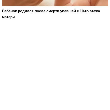
Ребенок родился после смерти упавшей с 10-го этажа
матери