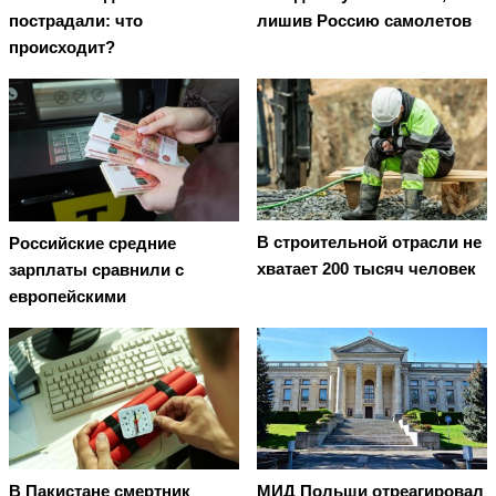
пострадали: что
лишив Россию самолетов
происходит?
В строительной отрасли не
Российские средние
хватает 200 тысяч человек
зарплаты сравнили с
европейскими
В Пакистане смертник
МИД Польши отреагировал