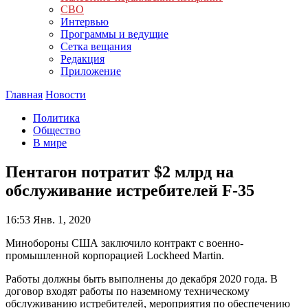
СВО
Интервью
Программы и ведущие
Сетка вещания
Редакция
Приложение
Главная
Новости
Политика
Общество
В мире
Пентагон потратит $2 млрд на
обслуживание истребителей F-35
16:53
Янв. 1, 2020
Минобороны США заключило контракт с военно-
промышленной корпорацией Lockheed Martin.
Работы должны быть выполнены до декабря 2020 года. В
договор входят работы по наземному техническому
обслуживанию истребителей, мероприятия по обеспечению