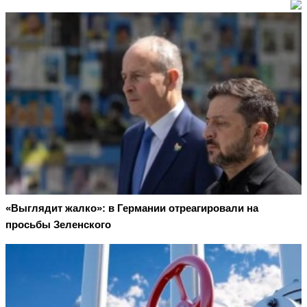
«Выглядит жалко»: в Германии отреагировали на
просьбы Зеленского