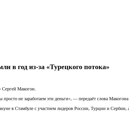
лн в год из-за «Турецкого потока»
 Сергей Макогон.
 просто не заработаем эти деньги», — передаёт слова Макогона
нуне в Стамбуле с участием лидеров России, Турции и Сербии, 