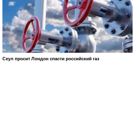
Сеул просит Лондон спасти российский газ