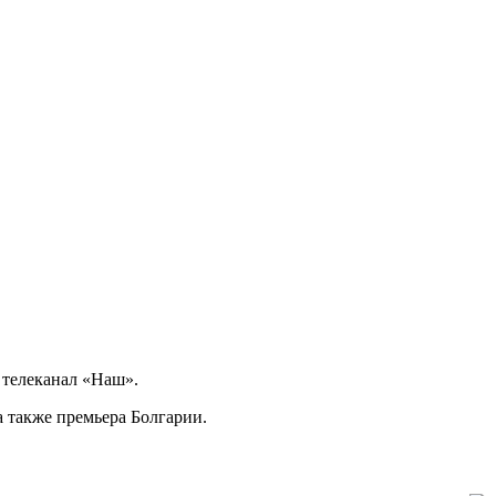
 телеканал «Наш».
а также премьера Болгарии.