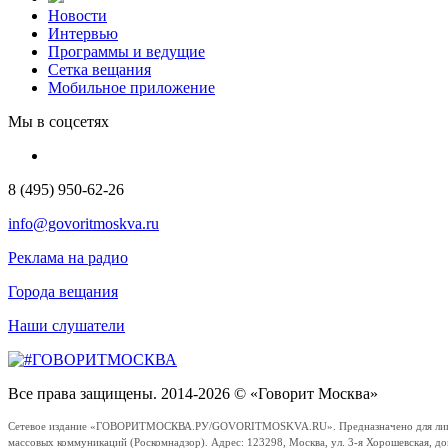
Новости
Интервью
Программы и ведущие
Сетка вещания
Мобильное приложение
Мы в соцсетях
8 (495) 950-62-26
info@govoritmoskva.ru
Реклама на радио
Города вещания
Наши слушатели
Все права защищены. 2014-2026 © «Говорит Москва»
Сетевое издание «ГОВОРИТМОСКВА.РУ/GOVORITMOSKVA.RU». Предназначено для лиц стар
массовых коммуникаций (Роскомнадзор). Адрес: 123298, Москва, ул. 3-я Хорошевская, д