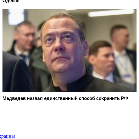
Одессе
Медведев назвал единственный способ сохранить РФ
Украины