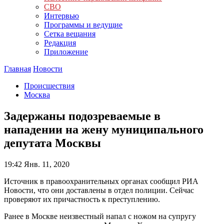
СВО
Интервью
Программы и ведущие
Сетка вещания
Редакция
Приложение
Главная
Новости
Происшествия
Москва
Задержаны подозреваемые в
нападении на жену муниципального
депутата Москвы
19:42
Янв. 11, 2020
Источник в правоохранительных органах сообщил РИА
Новости, что они доставлены в отдел полиции. Сейчас
проверяют их причастность к преступлению.
Ранее в Москве неизвестный напал с ножом на супругу