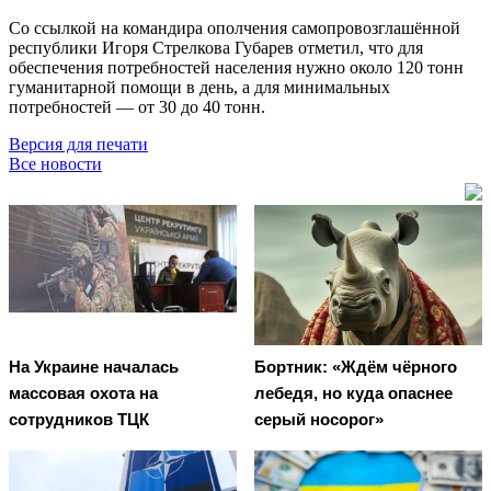
Со ссылкой на командира ополчения самопровозглашённой
республики Игоря Стрелкова Губарев отметил, что для
обеспечения потребностей населения нужно около 120 тонн
гуманитарной помощи в день, а для минимальных
потребностей — от 30 до 40 тонн.
Версия для печати
Все новости
На Украине началась
Бортник: «Ждём чёрного
массовая охота на
лебедя, но куда опаснее
сотрудников ТЦК
серый носорог»