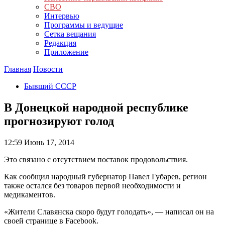
СВО
Интервью
Программы и ведущие
Сетка вещания
Редакция
Приложение
Главная
Новости
Бывший СССР
В Донецкой народной республике
прогнозируют голод
12:59
Июнь 17, 2014
Это связано с отсутствием поставок продовольствия.
Как сообщил народный губернатор Павел Губарев, регион
также остался без товаров первой необходимости и
медикаментов.
«Жители Славянска скоро будут голодать», — написал он на
своей странице в Facebook.