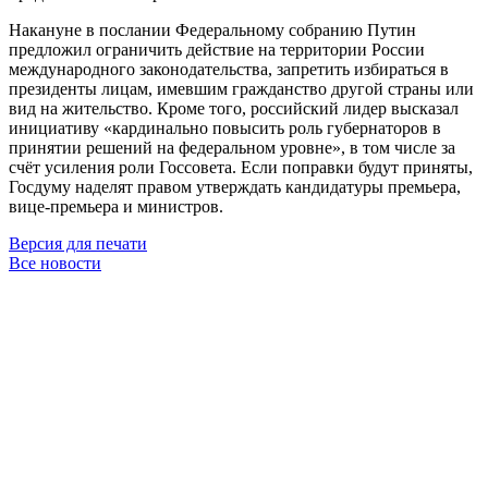
Накануне в послании Федеральному собранию Путин
предложил ограничить действие на территории России
международного законодательства, запретить избираться в
президенты лицам, имевшим гражданство другой страны или
вид на жительство. Кроме того, российский лидер высказал
инициативу «кардинально повысить роль губернаторов в
принятии решений на федеральном уровне», в том числе за
счёт усиления роли Госсовета. Если поправки будут приняты,
Госдуму наделят правом утверждать кандидатуры премьера,
вице-премьера и министров.
Версия для печати
Все новости