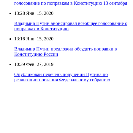
голосование по поправкам в Конституцию 13 сентября
13:28
Янв. 15, 2020
Владимир Путин анонсировал всеобщее голосование о
поправках в Конституцию
13:16
Янв. 15, 2020
Владимир Путин предложил обсудить поправки в
Конституцию России
10:39
Фев. 27, 2019
Опубликован перечень поручений Путина по
реализации послания Федеральному собранию