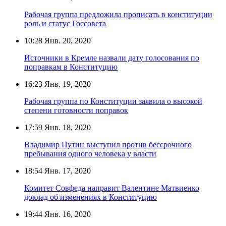
Рабочая группа предложила прописать в конституции
роль и статус Госсовета
10:28
Янв. 20, 2020
Источники в Кремле назвали дату голосования по
поправкам в Конституцию
16:23
Янв. 19, 2020
Рабочая группа по Конституции заявила о высокой
степени готовности поправок
17:59
Янв. 18, 2020
Владимир Путин выступил против бессрочного
пребывания одного человека у власти
18:54
Янв. 17, 2020
Комитет Совфеда направит Валентине Матвиенко
доклад об изменениях в Конституцию
19:44
Янв. 16, 2020