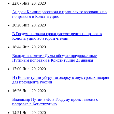
22:07
Янв. 20, 2020
Андрей Клишас рассказал о правилах голосования по
поправкам в Конституцию
20:20
Янв. 20, 2020
В Госдуме назвали сроки рассмотрения поправок в
Конституцию во втором чтении
18:44
Янв. 20, 2020
Володин: комитет Думы обсудит предложенные
Путиным поправки в Конституцию 21 января
17:00
Янв. 20, 2020
Из Конституции уберут оговорку о двух сроках подряд
для президента России
16:26
Янв. 20, 2020
Владимир Путин внёс в Госдуму проект закона о
поправке в Конституцию
14:51
Янв. 20, 2020