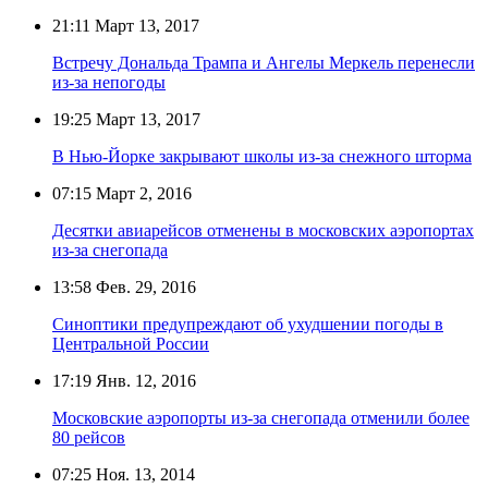
21:11
Март 13, 2017
Встречу Дональда Трампа и Ангелы Меркель перенесли
из-за непогоды
19:25
Март 13, 2017
В Нью-Йорке закрывают школы из-за снежного шторма
07:15
Март 2, 2016
Десятки авиарейсов отменены в московских аэропортах
из-за снегопада
13:58
Фев. 29, 2016
Синоптики предупреждают об ухудшении погоды в
Центральной России
17:19
Янв. 12, 2016
Московские аэропорты из-за снегопада отменили более
80 рейсов
07:25
Ноя. 13, 2014