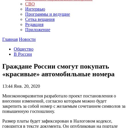
СВО
Интервью
Программы и ведущие
Сетка вещания
Редакция
Приложение
Главная
Новости
Общество
В России
Граждане России смогут покупать
«красивые» автомобильные номера
13:44
Янв. 20, 2020
Минэкономразвития разработало проект постановления о
внесении изменений, согласно которым можно будет
закрепить за собой номер с желаемым сочетанием символов за
повышенную госпошлину.
Размер платы будет зафиксирован в Налоговом кодексе,
говорится в тексте документа. Он опубликован на портале