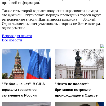
правовой информации.
Также есть второй вариант получения «красивого» номера —
это аукцион. Регулировать порядок проведения торгов будут
региональные власти. Длительность аукциона — 30 дней.
Один человек сможет участвовать в торгах не более пяти раз
одновременно.
Версия для печати
Все новости
"Ее больше нет". В США
"Никто не полезет":
сделали тревожное
британцев потрясло
заявление о России
происходящее в Одессе