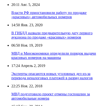
20:11
Авг. 5, 2024
Власти РФ приостановили работу по продаже
«красивых» автомобильных номеров
14:50
Янв. 23, 2020
В ГИБДД назвали предварительную дату первого
аукциона по продаже «красивых» номеров
06:50
Ноя. 19, 2019
МВД и Минэкономики определили порядок выдачи
красивых номеров на машины
17:24
Апрель 2, 2019
Эксперты опасаются новых уголовных дел из-за
перевода неналоговых платежей в разряд налогов
22:25
Ноя. 22, 2018
МВД подготовило проект отмены госпошлин за
автомобильные номера