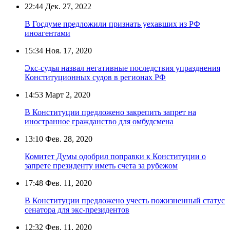
22:44
Дек. 27, 2022
В Госдуме предложили признать уехавших из РФ
иноагентами
15:34
Ноя. 17, 2020
Экс-судья назвал негативные последствия упразднения
Конституционных судов в регионах РФ
14:53
Март 2, 2020
В Конституции предложено закрепить запрет на
иностранное гражданство для омбудсмена
13:10
Фев. 28, 2020
Комитет Думы одобрил поправки к Конституции о
запрете президенту иметь счета за рубежом
17:48
Фев. 11, 2020
В Конституции предложено учесть пожизненный статус
сенатора для экс-президентов
12:32
Фев. 11, 2020