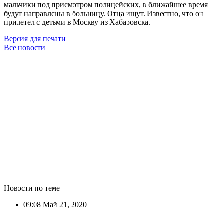
мальчики под присмотром полицейских, в ближайшее время
будут направлены в больницу. Отца ищут. Известно, что он
прилетел с детьми в Москву из Хабаровска.
Версия для печати
Все новости
Новости по теме
09:08
Май 21, 2020