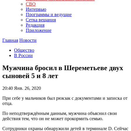
СВО
Интервью
Программы и ведущие
Сетка вещания
Редакция
Приложение
Главная
Новости
Общество
В России
Мужчина бросил в Шереметьеве двух
сыновей 5 и 8 лет
20:40
Янв. 26, 2020
При себе у мальчиков был рюкзак с документами и записка от
отца.
По неподтверждённым данным, мужчина объяснил свои
действия тем, что он не может прокормить семью.
Сотрудники охраны обнаружили детей в терминале D. Сейчас