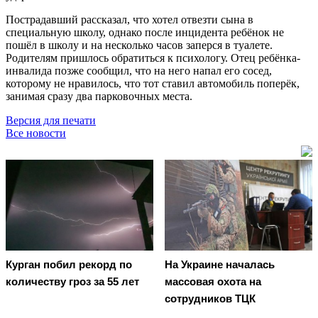
Пострадавший рассказал, что хотел отвезти сына в
специальную школу, однако после инцидента ребёнок не
пошёл в школу и на несколько часов заперся в туалете.
Родителям пришлось обратиться к психологу. Отец ребёнка-
инвалида позже сообщил, что на него напал его сосед,
которому не нравилось, что тот ставил автомобиль поперёк,
занимая сразу два парковочных места.
Версия для печати
Все новости
Курган побил рекорд по
На Украине началась
количеству гроз за 55 лет
массовая охота на
сотрудников ТЦК