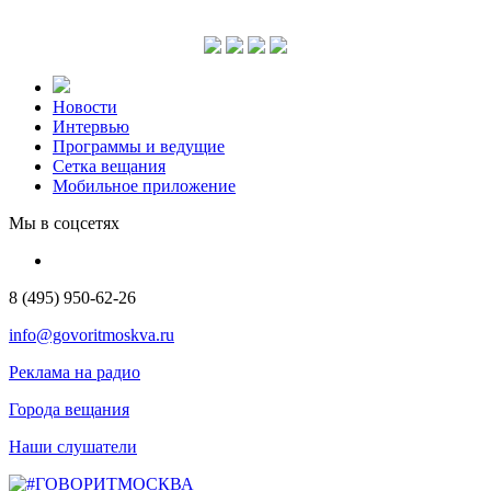
Новости
Интервью
Программы и ведущие
Сетка вещания
Мобильное приложение
Мы в соцсетях
8 (495) 950-62-26
info@govoritmoskva.ru
Реклама на радио
Города вещания
Наши слушатели