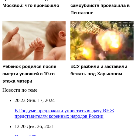
Москвой: что произошло
самоубийств произошла в
Пентагоне
Ребенок родился после
ВСУ разбили и заставили
смерти упавшей с 10-го
бежать под Харьковом
этажа матери
Новости по теме
20:23
Янв. 17, 2024
В Госдуме предложили упростить выдачу ВНЖ
представителям коренных народов России
12:20
Дек. 26, 2021