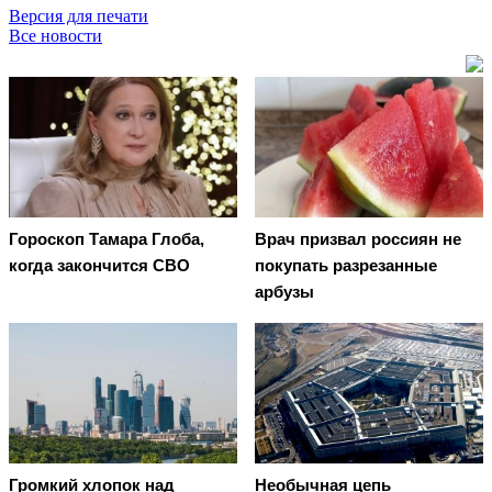
Версия для печати
Все новости
Гороскоп Тамара Глоба,
Врач призвал россиян не
когда закончится СВО
покупать разрезанные
арбузы
Громкий хлопок над
Необычная цепь