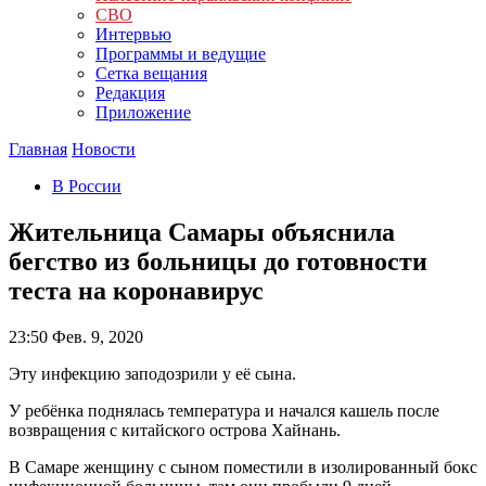
СВО
Интервью
Программы и ведущие
Сетка вещания
Редакция
Приложение
Главная
Новости
В России
Жительница Самары объяснила
бегство из больницы до готовности
теста на коронавирус
23:50
Фев. 9, 2020
Эту инфекцию заподозрили у её сына.
У ребёнка поднялась температура и начался кашель после
возвращения с китайского острова Хайнань.
В Самаре женщину с сыном поместили в изолированный бокс