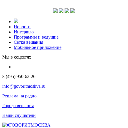
Новости
Интервью
Программы и ведущие
Сетка вещания
Мобильное приложение
Мы в соцсетях
8 (495) 950-62-26
info@govoritmoskva.ru
Реклама на радио
Города вещания
Наши слушатели