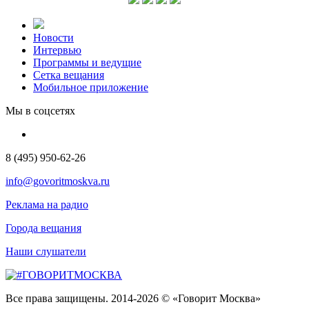
Новости
Интервью
Программы и ведущие
Сетка вещания
Мобильное приложение
Мы в соцсетях
8 (495) 950-62-26
info@govoritmoskva.ru
Реклама на радио
Города вещания
Наши слушатели
Все права защищены. 2014-2026 © «Говорит Москва»