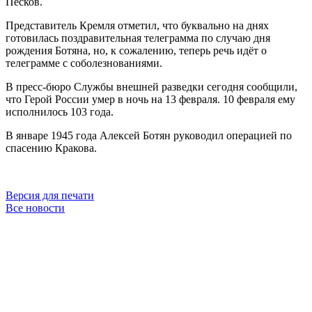
Песков.
Представитель Кремля отметил, что буквально на днях
готовилась поздравительная телеграмма по случаю дня
рождения Ботяна, но, к сожалению, теперь речь идёт о
телеграмме с соболезнованиями.
В пресс-бюро Службы внешней разведки сегодня сообщили,
что Герой России умер в ночь на 13 февраля. 10 февраля ему
исполнилось 103 года.
В январе 1945 года Алексей Ботян руководил операцией по
спасению Кракова.
Версия для печати
Все новости