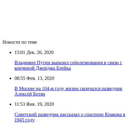
Новости по теме
15:01
Дек. 26, 2020
Владимир Путин выразил соболезнования в связи с
кончиной Джорджа Блейка
08:55
Фев. 13, 2020
В Москве на 104-м году жизни скончался разведчик
Алексей Ботян
11:53
Янв. 19, 2020
Советский разведчик рассказал о спасении Кракова в
1945 году