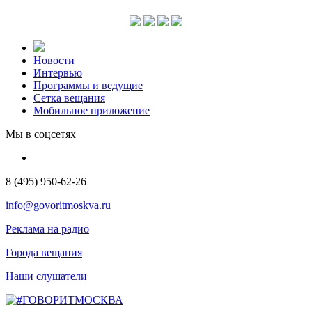
Новости
Интервью
Программы и ведущие
Сетка вещания
Мобильное приложение
Мы в соцсетях
8 (495) 950-62-26
info@govoritmoskva.ru
Реклама на радио
Города вещания
Наши слушатели