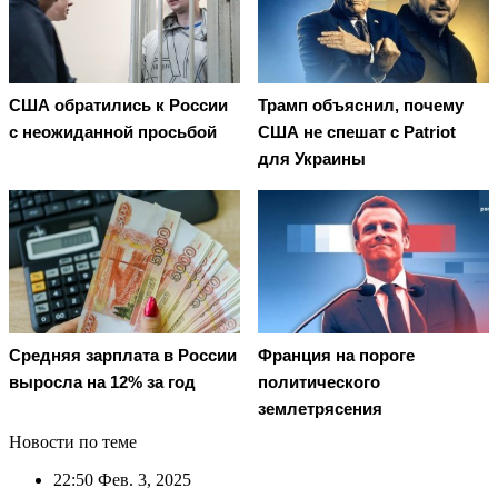
США обратились к России
Трамп объяснил, почему
с неожиданной просьбой
США не спешат с Patriot
для Украины
Средняя зарплата в России
Франция на пороге
выросла на 12% за год
политического
землетрясения
Новости по теме
22:50
Фев. 3, 2025