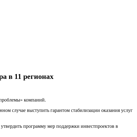
а в 11 регионах
 проблемы» компаний.
енном случае выступить гарантом стабилизации оказания услуг
 утвердить программу мер поддержки инвестпроектов в