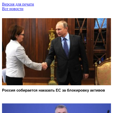
Версия для печати
Все новости
Россия собирается наказать EC за блокировку активов