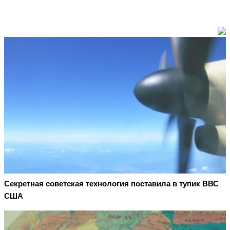
Секретная советская технология поставила в тупик ВВС
США