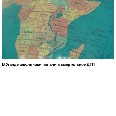
В Уганде школьники попали в смертельное ДТП