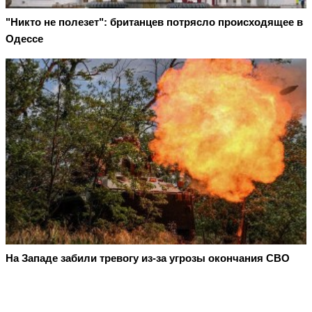
"Никто не полезет": британцев потрясло происходящее в
Одессе
На Западе забили тревогу из-за угрозы окончания СВО