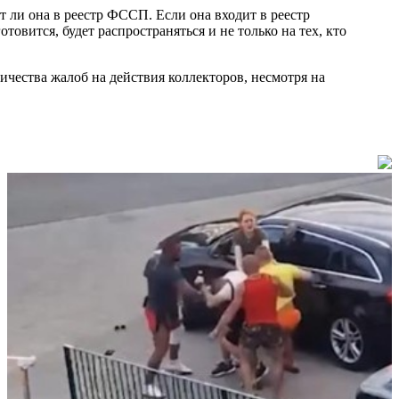
т ли она в реестр ФССП. Если она входит в реестр
овится, будет распространяться и не только на тех, кто
личества жалоб на действия коллекторов, несмотря на