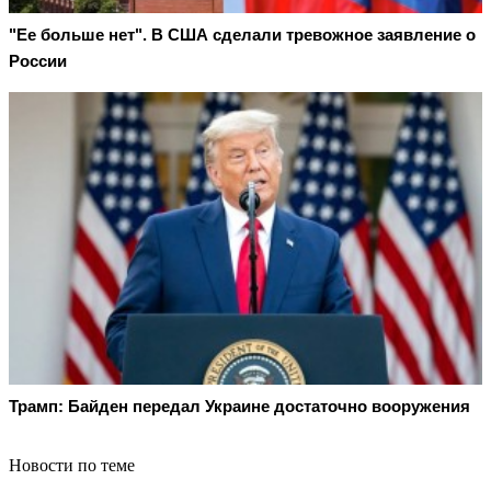
"Ее больше нет". В США сделали тревожное заявление о
России
Трамп: Байден передал Украине достаточно вооружения
Новости по теме