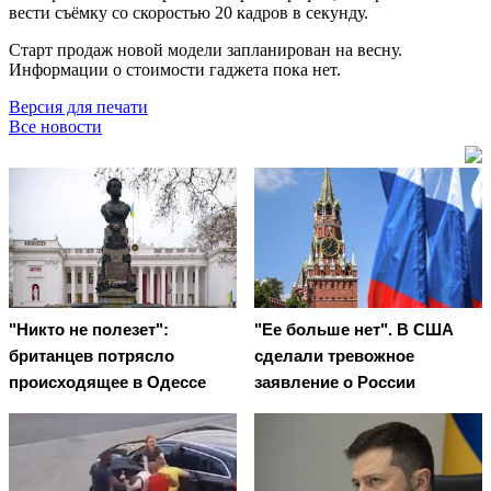
вести съёмку со скоростью 20 кадров в секунду.
Старт продаж новой модели запланирован на весну.
Информации о стоимости гаджета пока нет.
Версия для печати
Все новости
"Никто не полезет":
"Ее больше нет". В США
британцев потрясло
сделали тревожное
происходящее в Одессе
заявление о России