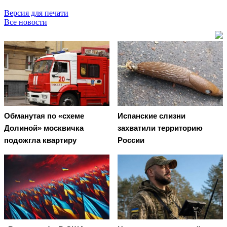
Версия для печати
Все новости
Обманутая по «схеме
Испанские слизни
Долиной» москвичка
захватили территорию
подожгла квартиру
России