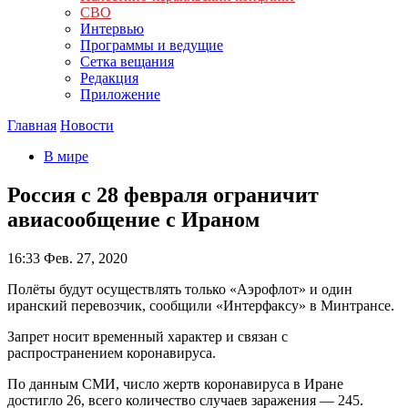
СВО
Интервью
Программы и ведущие
Сетка вещания
Редакция
Приложение
Главная
Новости
В мире
Россия с 28 февраля ограничит
авиасообщение с Ираном
16:33
Фев. 27, 2020
Полёты будут осуществлять только «Аэрофлот» и один
иранский перевозчик, сообщили «Интерфаксу» в Минтрансе.
Запрет носит временный характер и связан с
распространением коронавируса.
По данным СМИ, число жертв коронавируса в Иране
достигло 26, всего количество случаев заражения — 245.