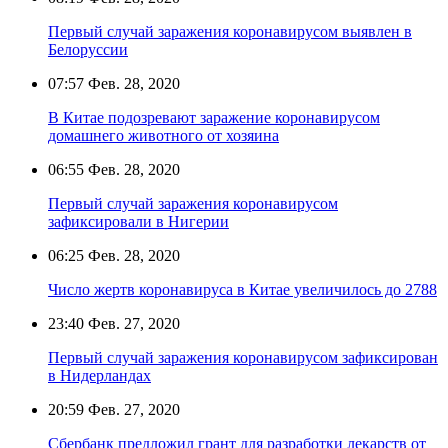
Первый случай заражения коронавирусом выявлен в
Белоруссии
07:57
Фев. 28, 2020
В Китае подозревают заражение коронавирусом
домашнего животного от хозяина
06:55
Фев. 28, 2020
Первый случай заражения коронавирусом
зафиксировали в Нигерии
06:25
Фев. 28, 2020
Число жертв коронавируса в Китае увеличилось до 2788
23:40
Фев. 27, 2020
Первый случай заражения коронавирусом зафиксирован
в Нидерландах
20:59
Фев. 27, 2020
Сбербанк предложил грант для разработки лекарств от