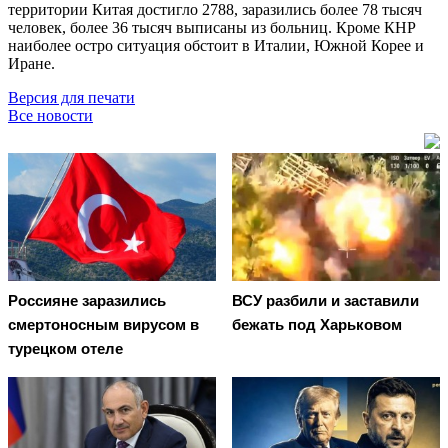
территории Китая достигло 2788, заразились более 78 тысяч
человек, более 36 тысяч выписаны из больниц. Кроме КНР
наиболее остро ситуация обстоит в Италии, Южной Корее и
Иране.
Версия для печати
Все новости
Россияне заразились
ВСУ разбили и заставили
смертоносным вирусом в
бежать под Харьковом
турецком отеле