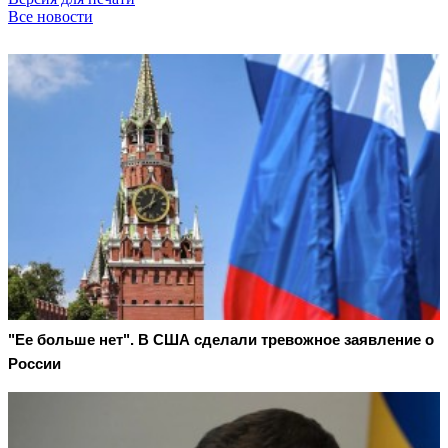
Все новости
"Ее больше нет". В США сделали тревожное заявление о
России