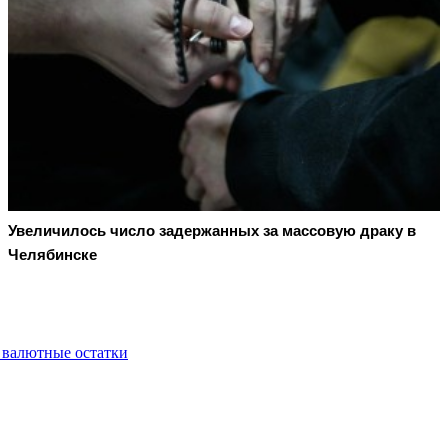
Увеличилось число задержанных за массовую драку в
Челябинске
 валютные остатки