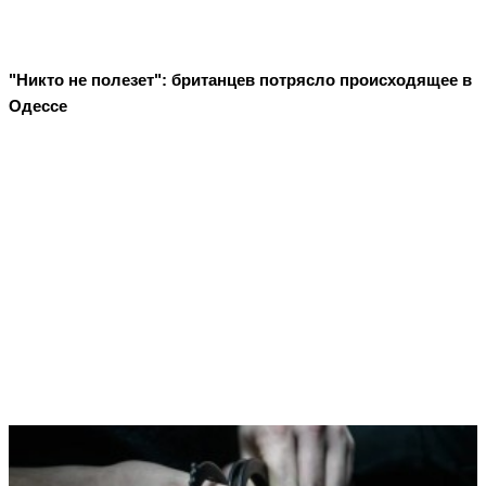
"Никто не полезет": британцев потрясло происходящее в
Одессе