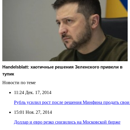
Handelsblatt: хаотичные решения Зеленского привели в
тупик
Новости по теме
11:24
Дек. 17, 2014
Рубль усилил рост после решения Минфина продать свои
15:01
Ноя. 27, 2014
Доллар и евро резко снизились на Московской бирже